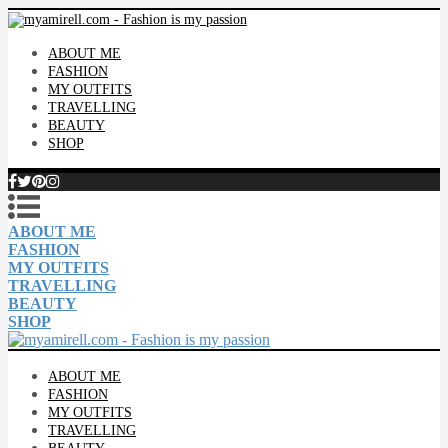
ABOUT ME
FASHION
MY OUTFITS
TRAVELLING
BEAUTY
SHOP
ABOUT ME
FASHION
MY OUTFITS
TRAVELLING
BEAUTY
SHOP
ABOUT ME
FASHION
MY OUTFITS
TRAVELLING