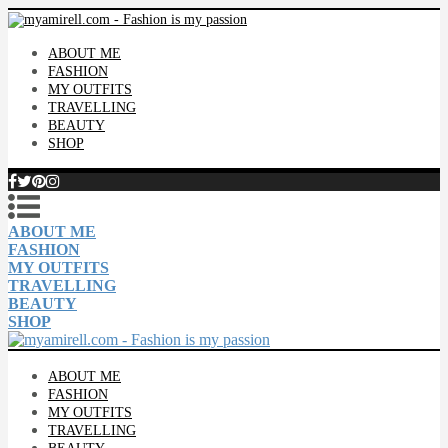
ABOUT ME
FASHION
MY OUTFITS
TRAVELLING
BEAUTY
SHOP
ABOUT ME
FASHION
MY OUTFITS
TRAVELLING
BEAUTY
SHOP
ABOUT ME
FASHION
MY OUTFITS
TRAVELLING