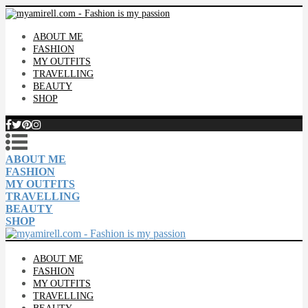
ABOUT ME
FASHION
MY OUTFITS
TRAVELLING
BEAUTY
SHOP
ABOUT ME
FASHION
MY OUTFITS
TRAVELLING
BEAUTY
SHOP
ABOUT ME
FASHION
MY OUTFITS
TRAVELLING