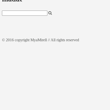
© 2016 copyright MyaMirell // All rights reserved