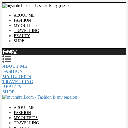
ABOUT ME
FASHION
MY OUTFITS
TRAVELLING
BEAUTY
SHOP
ABOUT ME
FASHION
MY OUTFITS
TRAVELLING
BEAUTY
SHOP
ABOUT ME
FASHION
MY OUTFITS
TRAVELLING