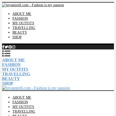
ABOUT ME
FASHION
MY OUTFITS
TRAVELLING
BEAUTY
SHOP
ABOUT ME
FASHION
MY OUTFITS
TRAVELLING
BEAUTY
SHOP
ABOUT ME
FASHION
MY OUTFITS
TRAVELLING