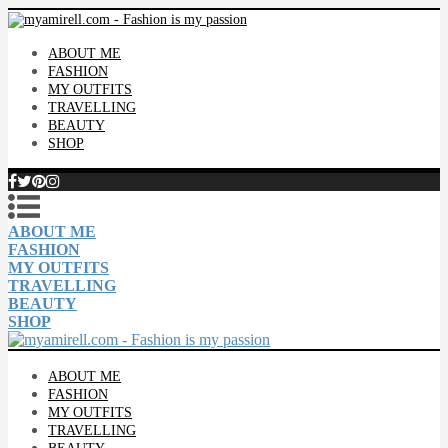
ABOUT ME
FASHION
MY OUTFITS
TRAVELLING
BEAUTY
SHOP
ABOUT ME
FASHION
MY OUTFITS
TRAVELLING
BEAUTY
SHOP
ABOUT ME
FASHION
MY OUTFITS
TRAVELLING