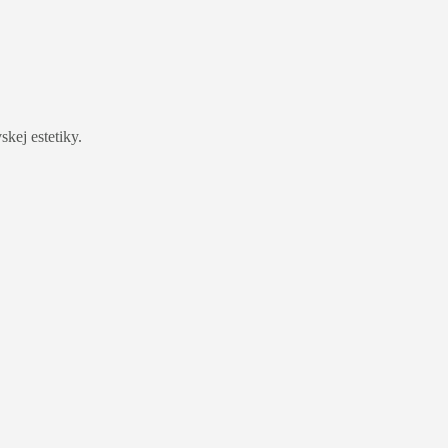
kej estetiky.