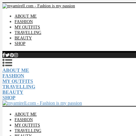
ABOUT ME
FASHION
MY OUTFITS
TRAVELLING
BEAUTY
SHOP
ABOUT ME
FASHION
MY OUTFITS
TRAVELLING
BEAUTY
SHOP
ABOUT ME
FASHION
MY OUTFITS
TRAVELLING