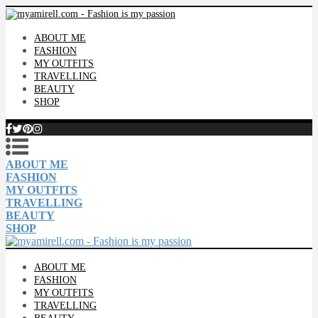
ABOUT ME
FASHION
MY OUTFITS
TRAVELLING
BEAUTY
SHOP
ABOUT ME
FASHION
MY OUTFITS
TRAVELLING
BEAUTY
SHOP
ABOUT ME
FASHION
MY OUTFITS
TRAVELLING