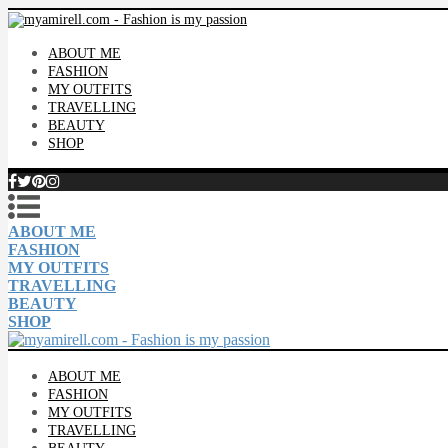
ABOUT ME
FASHION
MY OUTFITS
TRAVELLING
BEAUTY
SHOP
ABOUT ME
FASHION
MY OUTFITS
TRAVELLING
BEAUTY
SHOP
ABOUT ME
FASHION
MY OUTFITS
TRAVELLING