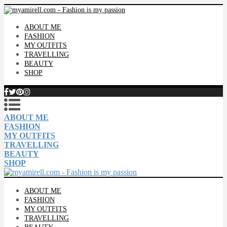
ABOUT ME
FASHION
MY OUTFITS
TRAVELLING
BEAUTY
SHOP
ABOUT ME
FASHION
MY OUTFITS
TRAVELLING
BEAUTY
SHOP
ABOUT ME
FASHION
MY OUTFITS
TRAVELLING