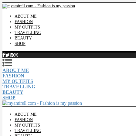
ABOUT ME
FASHION
MY OUTFITS
TRAVELLING
BEAUTY
SHOP
ABOUT ME
FASHION
MY OUTFITS
TRAVELLING
BEAUTY
SHOP
ABOUT ME
FASHION
MY OUTFITS
TRAVELLING