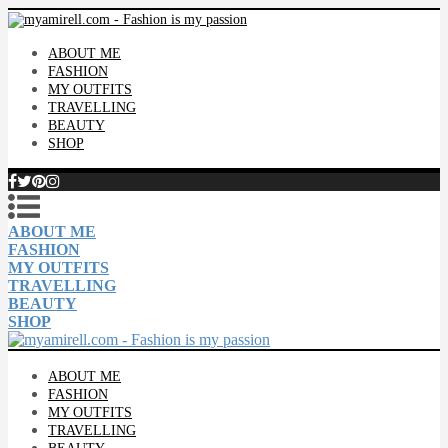
ABOUT ME
FASHION
MY OUTFITS
TRAVELLING
BEAUTY
SHOP
ABOUT ME
FASHION
MY OUTFITS
TRAVELLING
BEAUTY
SHOP
ABOUT ME
FASHION
MY OUTFITS
TRAVELLING