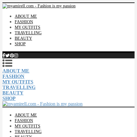
ABOUT ME
FASHION
MY OUTFITS
TRAVELLING
BEAUTY
SHOP
ABOUT ME
FASHION
MY OUTFITS
TRAVELLING
BEAUTY
SHOP
ABOUT ME
FASHION
MY OUTFITS
TRAVELLING