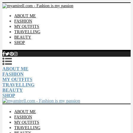
ABOUT ME
FASHION
MY OUTFITS
TRAVELLING
BEAUTY
SHOP
ABOUT ME
FASHION
MY OUTFITS
TRAVELLING
BEAUTY
SHOP
ABOUT ME
FASHION
MY OUTFITS
TRAVELLING