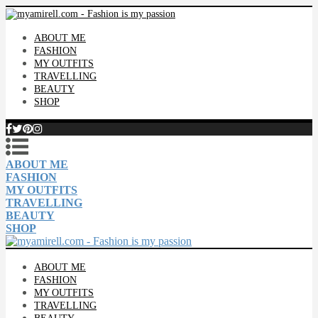
ABOUT ME
FASHION
MY OUTFITS
TRAVELLING
BEAUTY
SHOP
ABOUT ME
FASHION
MY OUTFITS
TRAVELLING
BEAUTY
SHOP
ABOUT ME
FASHION
MY OUTFITS
TRAVELLING