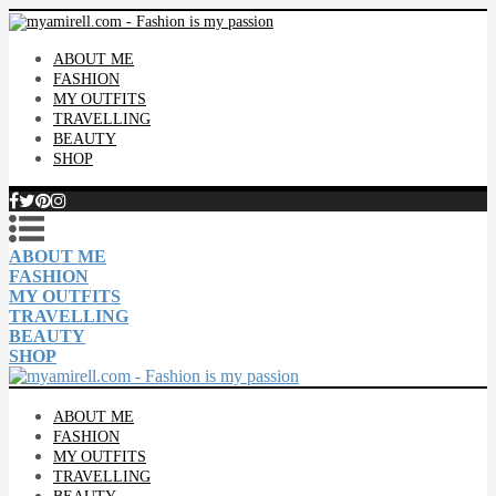
ABOUT ME
FASHION
MY OUTFITS
TRAVELLING
BEAUTY
SHOP
ABOUT ME
FASHION
MY OUTFITS
TRAVELLING
BEAUTY
SHOP
ABOUT ME
FASHION
MY OUTFITS
TRAVELLING