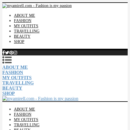
ABOUT ME
FASHION
MY OUTFITS
TRAVELLING
BEAUTY
SHOP
ABOUT ME
FASHION
MY OUTFITS
TRAVELLING
BEAUTY
SHOP
ABOUT ME
FASHION
MY OUTFITS
TRAVELLING