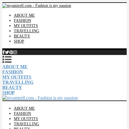
ABOUT ME
FASHION
MY OUTFITS
TRAVELLING
BEAUTY
SHOP
ABOUT ME
FASHION
MY OUTFITS
TRAVELLING
BEAUTY
SHOP
ABOUT ME
FASHION
MY OUTFITS
TRAVELLING