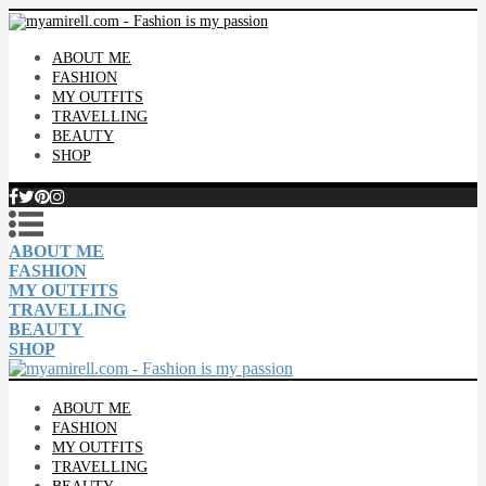
ABOUT ME
FASHION
MY OUTFITS
TRAVELLING
BEAUTY
SHOP
ABOUT ME
FASHION
MY OUTFITS
TRAVELLING
BEAUTY
SHOP
ABOUT ME
FASHION
MY OUTFITS
TRAVELLING