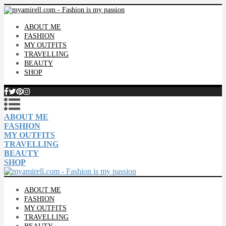
ABOUT ME
FASHION
MY OUTFITS
TRAVELLING
BEAUTY
SHOP
ABOUT ME
FASHION
MY OUTFITS
TRAVELLING
BEAUTY
SHOP
ABOUT ME
FASHION
MY OUTFITS
TRAVELLING