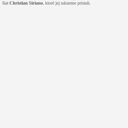
šiat
Christian Siriano
, ktoré jej náramne pristali.