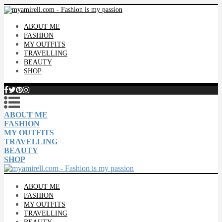
ABOUT ME
FASHION
MY OUTFITS
TRAVELLING
BEAUTY
SHOP
ABOUT ME
FASHION
MY OUTFITS
TRAVELLING
BEAUTY
SHOP
ABOUT ME
FASHION
MY OUTFITS
TRAVELLING