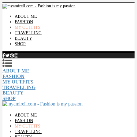
ABOUT ME
FASHION
MY OUTFITS
TRAVELLING
BEAUTY
SHOP
ABOUT ME
FASHION
MY OUTFITS
TRAVELLING
BEAUTY
SHOP
ABOUT ME
FASHION
MY OUTFITS
TRAVELLING