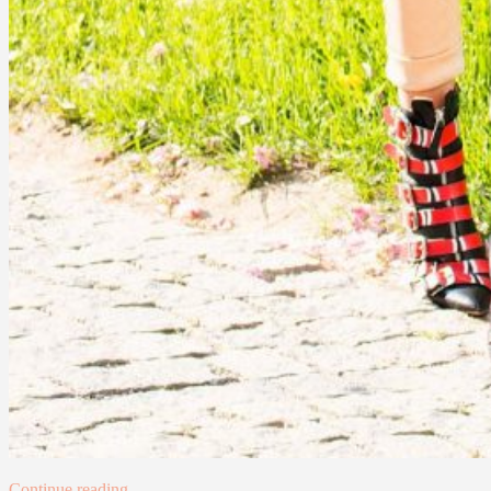
Continue reading