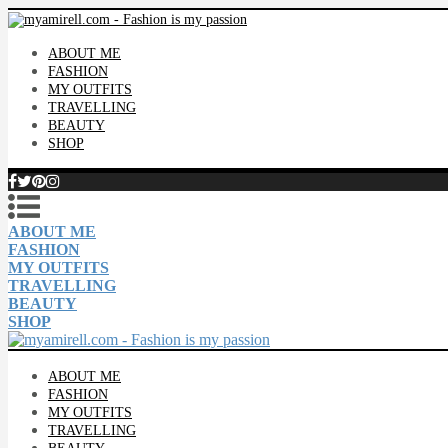
ABOUT ME
FASHION
MY OUTFITS
TRAVELLING
BEAUTY
SHOP
ABOUT ME
FASHION
MY OUTFITS
TRAVELLING
BEAUTY
SHOP
ABOUT ME
FASHION
MY OUTFITS
TRAVELLING