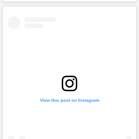
View this post on Instagram