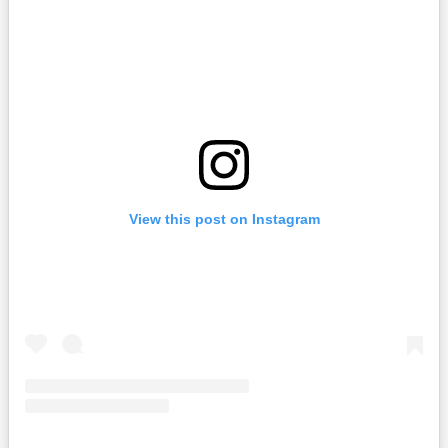
View this post on Instagram