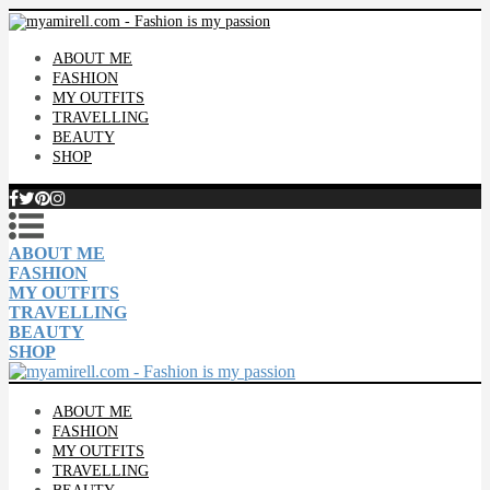
ABOUT ME
FASHION
MY OUTFITS
TRAVELLING
BEAUTY
SHOP
ABOUT ME
FASHION
MY OUTFITS
TRAVELLING
BEAUTY
SHOP
ABOUT ME
FASHION
MY OUTFITS
TRAVELLING