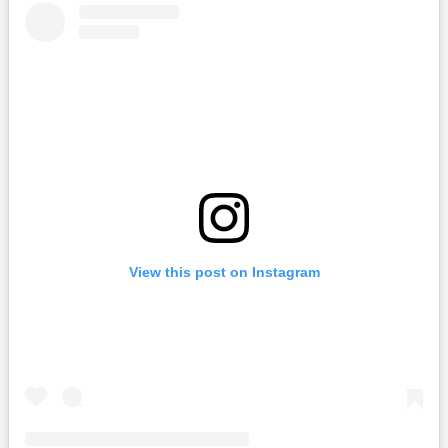
View this post on Instagram