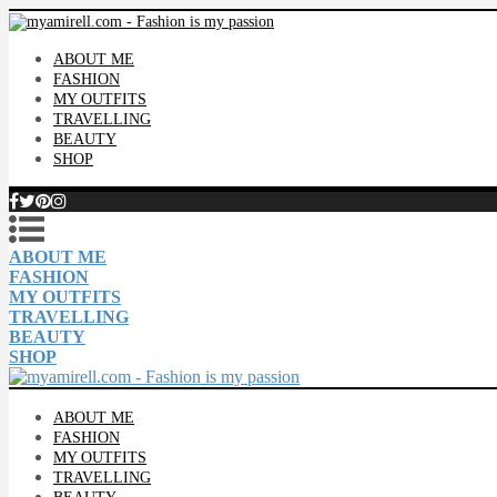
ABOUT ME
FASHION
MY OUTFITS
TRAVELLING
BEAUTY
SHOP
ABOUT ME
FASHION
MY OUTFITS
TRAVELLING
BEAUTY
SHOP
ABOUT ME
FASHION
MY OUTFITS
TRAVELLING