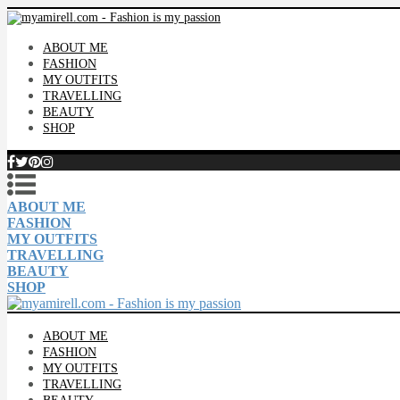
ABOUT ME
FASHION
MY OUTFITS
TRAVELLING
BEAUTY
SHOP
ABOUT ME
FASHION
MY OUTFITS
TRAVELLING
BEAUTY
SHOP
ABOUT ME
FASHION
MY OUTFITS
TRAVELLING