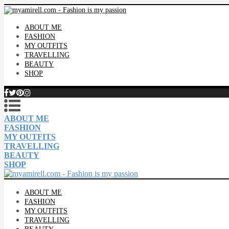
ABOUT ME
FASHION
MY OUTFITS
TRAVELLING
BEAUTY
SHOP
ABOUT ME
FASHION
MY OUTFITS
TRAVELLING
BEAUTY
SHOP
ABOUT ME
FASHION
MY OUTFITS
TRAVELLING