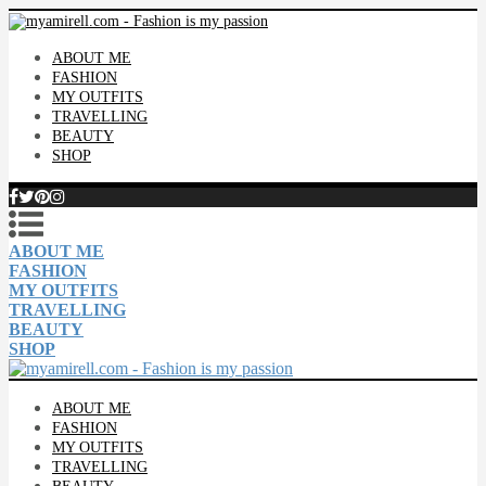
ABOUT ME
FASHION
MY OUTFITS
TRAVELLING
BEAUTY
SHOP
ABOUT ME
FASHION
MY OUTFITS
TRAVELLING
BEAUTY
SHOP
ABOUT ME
FASHION
MY OUTFITS
TRAVELLING