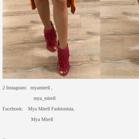
2 Instagram: myamirell ,
mya_mirell
Facebook: Mya Mirell Fashionista,
Mya Mirell