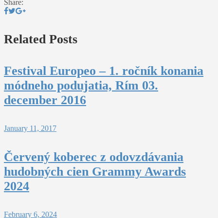
Share:
Related Posts
Festival Europeo – 1. ročník konania
módneho podujatia, Rím 03.
december 2016
January 11, 2017
Červený koberec z odovzdávania
hudobných cien Grammy Awards
2024
February 6, 2024