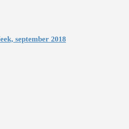
Week, september 2018