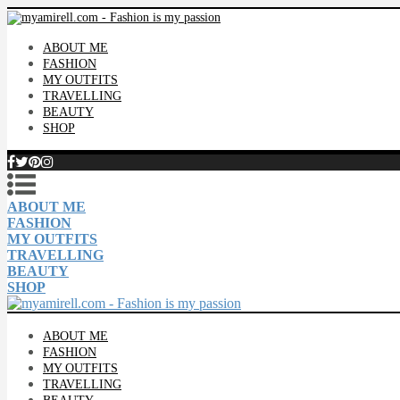
ABOUT ME
FASHION
MY OUTFITS
TRAVELLING
BEAUTY
SHOP
ABOUT ME
FASHION
MY OUTFITS
TRAVELLING
BEAUTY
SHOP
ABOUT ME
FASHION
MY OUTFITS
TRAVELLING