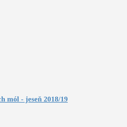
h mól - jeseň 2018/19