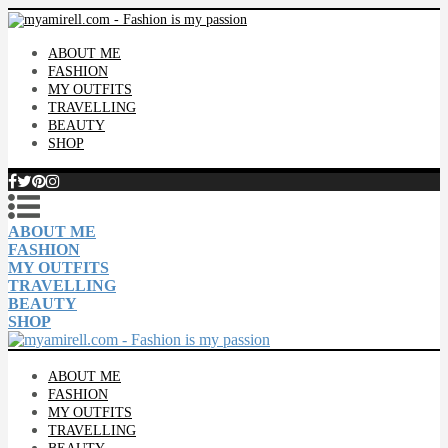
ABOUT ME
FASHION
MY OUTFITS
TRAVELLING
BEAUTY
SHOP
ABOUT ME
FASHION
MY OUTFITS
TRAVELLING
BEAUTY
SHOP
ABOUT ME
FASHION
MY OUTFITS
TRAVELLING