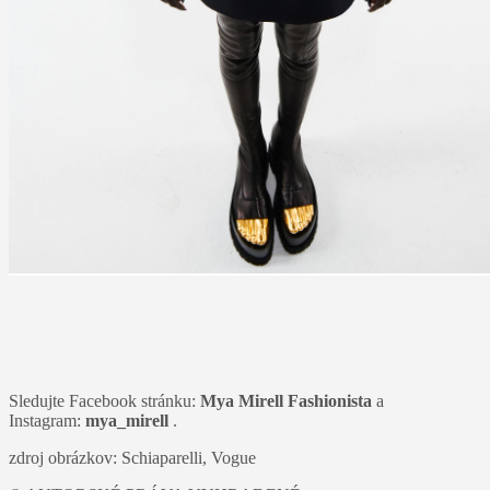
Sledujte Facebook stránku:
Mya Mirell Fashionista
a
Instagram:
mya_mirell
.
zdroj obrázkov: Schiaparelli, Vogue