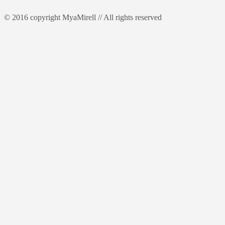
© 2016 copyright MyaMirell // All rights reserved