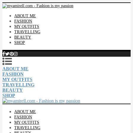
ABOUT ME
FASHION
MY OUTFITS
TRAVELLING
BEAUTY
SHOP
ABOUT ME
FASHION
MY OUTFITS
TRAVELLING
BEAUTY
SHOP
ABOUT ME
FASHION
MY OUTFITS
TRAVELLING