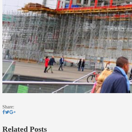
Share:
Related Posts