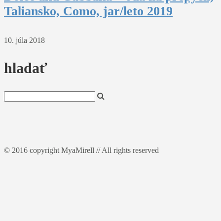
Taliansko, Como, jar/leto 2019
10. júla 2018
hladať
© 2016 copyright MyaMirell // All rights reserved