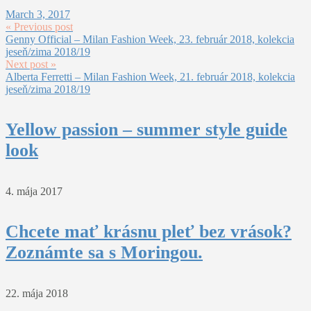
March 3, 2017
« Previous post
Genny Official – Milan Fashion Week, 23. február 2018, kolekcia
jeseň/zima 2018/19
Next post »
Alberta Ferretti – Milan Fashion Week, 21. február 2018, kolekcia
jeseň/zima 2018/19
Yellow passion – summer style guide
look
4. mája 2017
Chcete mať krásnu pleť bez vrások?
Zoznámte sa s Moringou.
22. mája 2018