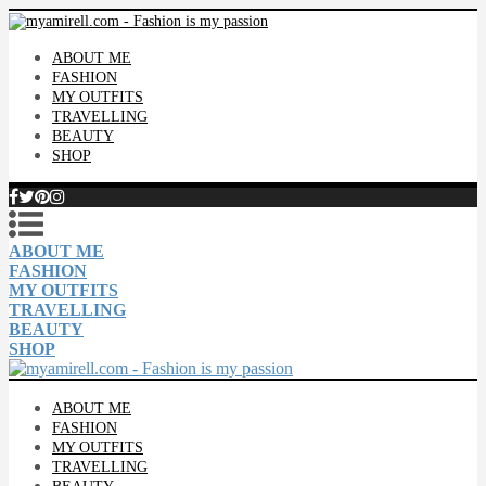
ABOUT ME
FASHION
MY OUTFITS
TRAVELLING
BEAUTY
SHOP
ABOUT ME
FASHION
MY OUTFITS
TRAVELLING
BEAUTY
SHOP
ABOUT ME
FASHION
MY OUTFITS
TRAVELLING