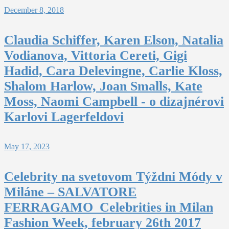
December 8, 2018
Claudia Schiffer, Karen Elson, Natalia
Vodianova, Vittoria Cereti, Gigi
Hadid, Cara Delevingne, Carlie Kloss,
Shalom Harlow, Joan Smalls, Kate
Moss, Naomi Campbell - o dizajnérovi
Karlovi Lagerfeldovi
May 17, 2023
Celebrity na svetovom Týždni Módy v
Miláne – SALVATORE
FERRAGAMO_Celebrities in Milan
Fashion Week, february 26th 2017