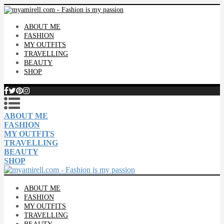
ABOUT ME
FASHION
MY OUTFITS
TRAVELLING
BEAUTY
SHOP
ABOUT ME
FASHION
MY OUTFITS
TRAVELLING
BEAUTY
SHOP
ABOUT ME
FASHION
MY OUTFITS
TRAVELLING