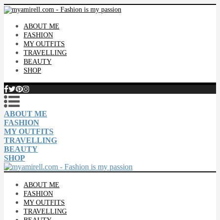
ABOUT ME
FASHION
MY OUTFITS
TRAVELLING
BEAUTY
SHOP
ABOUT ME
FASHION
MY OUTFITS
TRAVELLING
BEAUTY
SHOP
ABOUT ME
FASHION
MY OUTFITS
TRAVELLING