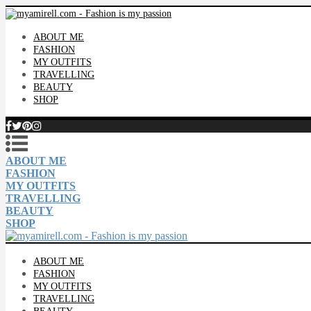
ABOUT ME
FASHION
MY OUTFITS
TRAVELLING
BEAUTY
SHOP
ABOUT ME
FASHION
MY OUTFITS
TRAVELLING
BEAUTY
SHOP
ABOUT ME
FASHION
MY OUTFITS
TRAVELLING