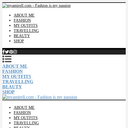
ABOUT ME
FASHION
MY OUTFITS
TRAVELLING
BEAUTY
SHOP
ABOUT ME
FASHION
MY OUTFITS
TRAVELLING
BEAUTY
SHOP
ABOUT ME
FASHION
MY OUTFITS
TRAVELLING