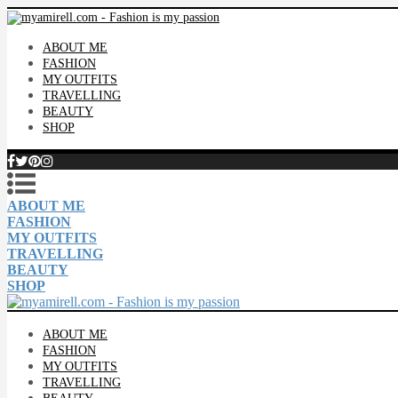
ABOUT ME
FASHION
MY OUTFITS
TRAVELLING
BEAUTY
SHOP
ABOUT ME
FASHION
MY OUTFITS
TRAVELLING
BEAUTY
SHOP
ABOUT ME
FASHION
MY OUTFITS
TRAVELLING