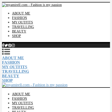
ABOUT ME
FASHION
MY OUTFITS
TRAVELLING
BEAUTY
SHOP
ABOUT ME
FASHION
MY OUTFITS
TRAVELLING
BEAUTY
SHOP
ABOUT ME
FASHION
MY OUTFITS
TRAVELLING