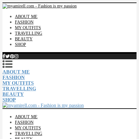
ABOUT ME
FASHION
MY OUTFITS
TRAVELLING
BEAUTY
SHOP
ABOUT ME
FASHION
MY OUTFITS
TRAVELLING
BEAUTY
SHOP
ABOUT ME
FASHION
MY OUTFITS
TRAVELLING