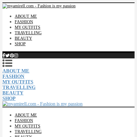
ABOUT ME
FASHION
MY OUTFITS
TRAVELLING
BEAUTY
SHOP
ABOUT ME
FASHION
MY OUTFITS
TRAVELLING
BEAUTY
SHOP
ABOUT ME
FASHION
MY OUTFITS
TRAVELLING