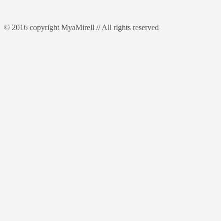
© 2016 copyright MyaMirell // All rights reserved