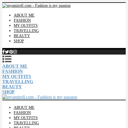
ABOUT ME
FASHION
MY OUTFITS
TRAVELLING
BEAUTY
SHOP
ABOUT ME
FASHION
MY OUTFITS
TRAVELLING
BEAUTY
SHOP
ABOUT ME
FASHION
MY OUTFITS
TRAVELLING