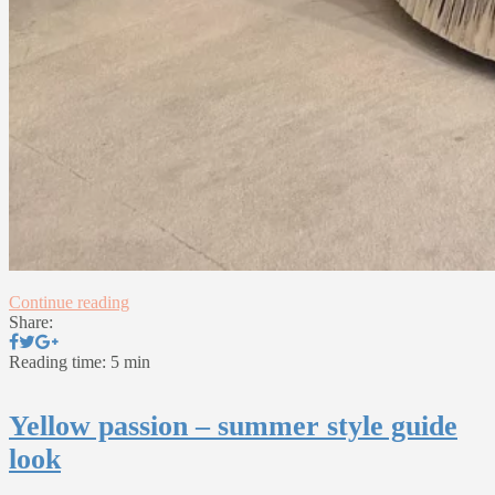
Continue reading
Share:
Reading time: 5 min
Yellow passion – summer style guide
look