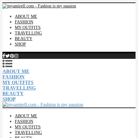
ABOUT ME
FASHION
MY OUTFITS
TRAVELLING
BEAUTY
SHOP
ABOUT ME
FASHION
MY OUTFITS
TRAVELLING
BEAUTY
SHOP
ABOUT ME
FASHION
MY OUTFITS
TRAVELLING