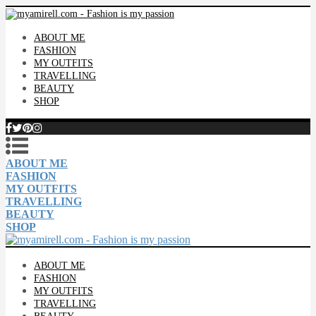
ABOUT ME
FASHION
MY OUTFITS
TRAVELLING
BEAUTY
SHOP
ABOUT ME
FASHION
MY OUTFITS
TRAVELLING
BEAUTY
SHOP
ABOUT ME
FASHION
MY OUTFITS
TRAVELLING