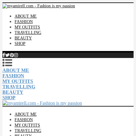
ABOUT ME
FASHION
MY OUTFITS
TRAVELLING
BEAUTY
SHOP
ABOUT ME
FASHION
MY OUTFITS
TRAVELLING
BEAUTY
SHOP
ABOUT ME
FASHION
MY OUTFITS
TRAVELLING