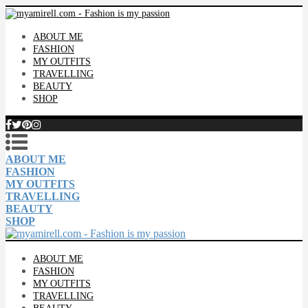
ABOUT ME
FASHION
MY OUTFITS
TRAVELLING
BEAUTY
SHOP
ABOUT ME
FASHION
MY OUTFITS
TRAVELLING
BEAUTY
SHOP
ABOUT ME
FASHION
MY OUTFITS
TRAVELLING