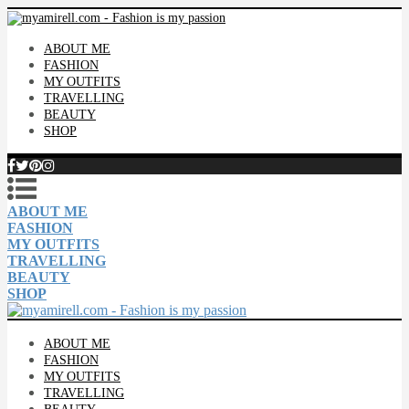
ABOUT ME
FASHION
MY OUTFITS
TRAVELLING
BEAUTY
SHOP
ABOUT ME
FASHION
MY OUTFITS
TRAVELLING
BEAUTY
SHOP
ABOUT ME
FASHION
MY OUTFITS
TRAVELLING