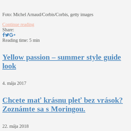
Foto: Michel Arnaud/Corbis/Corbis, getty images
Continue reading
Share:
Reading time: 5 min
Yellow passion – summer style guide
look
4. mája 2017
Chcete mať krásnu pleť bez vrások?
Zoznámte sa s Moringou.
22. mája 2018