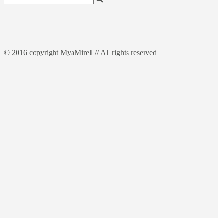
© 2016 copyright MyaMirell // All rights reserved