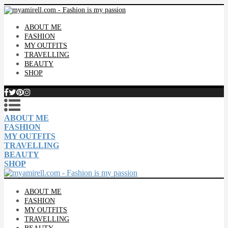
ABOUT ME
FASHION
MY OUTFITS
TRAVELLING
BEAUTY
SHOP
ABOUT ME
FASHION
MY OUTFITS
TRAVELLING
BEAUTY
SHOP
ABOUT ME
FASHION
MY OUTFITS
TRAVELLING