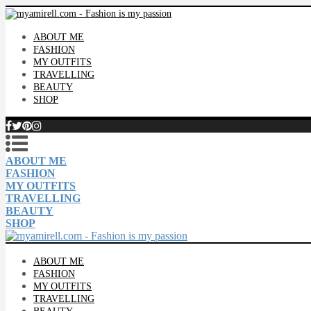
ABOUT ME
FASHION
MY OUTFITS
TRAVELLING
BEAUTY
SHOP
ABOUT ME
FASHION
MY OUTFITS
TRAVELLING
BEAUTY
SHOP
ABOUT ME
FASHION
MY OUTFITS
TRAVELLING