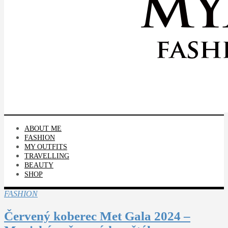
ABOUT ME
FASHION
MY OUTFITS
TRAVELLING
BEAUTY
SHOP
FASHION
Červený koberec Met Gala 2024 –