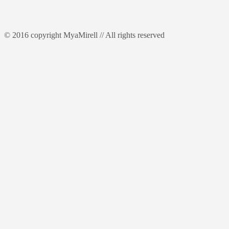
© 2016 copyright MyaMirell // All rights reserved