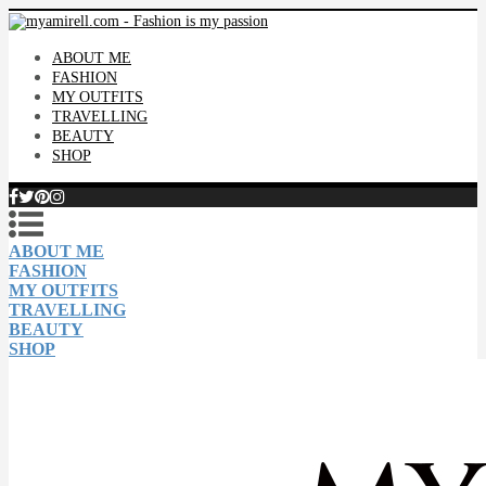
ABOUT ME
FASHION
MY OUTFITS
TRAVELLING
BEAUTY
SHOP
ABOUT ME
FASHION
MY OUTFITS
TRAVELLING
BEAUTY
SHOP