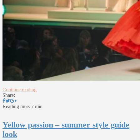
Continue reading
Share:
Reading time: 7 min
Yellow passion – summer style guide
look