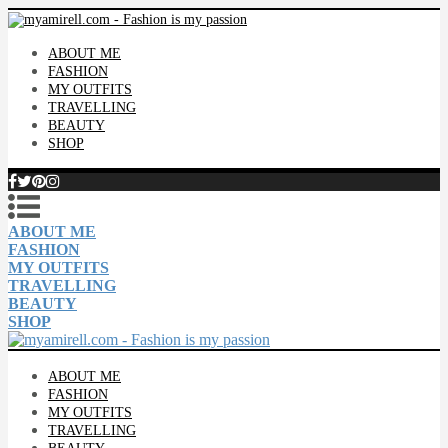
ABOUT ME
FASHION
MY OUTFITS
TRAVELLING
BEAUTY
SHOP
ABOUT ME
FASHION
MY OUTFITS
TRAVELLING
BEAUTY
SHOP
ABOUT ME
FASHION
MY OUTFITS
TRAVELLING